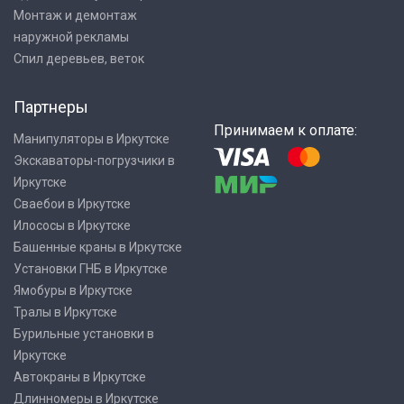
Монтаж и демонтаж
наружной рекламы
Спил деревьев, веток
Партнеры
Принимаем к оплате:
Манипуляторы в Иркутске
Экскаваторы-погрузчики в
Иркутске
Сваебои в Иркутске
Илососы в Иркутске
Башенные краны в Иркутске
Установки ГНБ в Иркутске
Ямобуры в Иркутске
Тралы в Иркутске
Бурильные установки в
Иркутске
Автокраны в Иркутске
Длинномеры в Иркутске