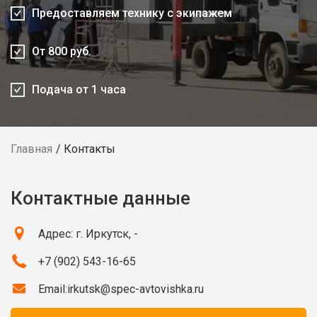
Предоставляем технику с экипажем
От 800 руб.
Подача от 1 часа
Главная
Контакты
Контактные данные
Адрес: г. Иркутск, -
+7 (902) 543-16-65
Email:
irkutsk@spec-avtovishka.ru