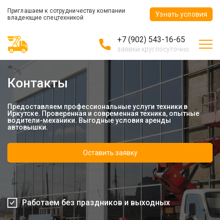
Приглашаем к сотрудничеству компании
Узнать условия
владеющие спецтехникой
+7 (902) 543-16-65
заявки круглосуточно
Контакты
Предоставляем профессиональные услуги техники в
Иркутске. Проверенная и современная техника, опытные
водители-механики. Выгодные условия аренды
автовышки.
Оставить заявку
Работаем без праздников и выходных